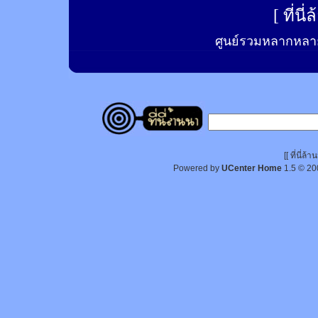
[
ที่นี
ศูนย์รวมหลากหลาย
[[ ที่นี่
Powered by
UCenter Home
1.5
© 20