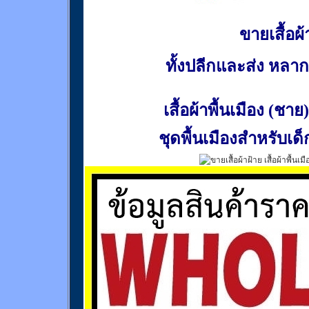
ขายเสื้อผ้า
ทั้งปลีกและส่ง หล
เสื้อผ้าพื้นเมือง (ชาย)
ชุดพื้นเมืองสำหรับเด็