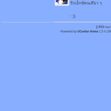
รักเอ็กซ์คนเดียว ๆ
: ))
[[ ที่นี่ล้า
Powered by
UCenter Home
1.5
© 20