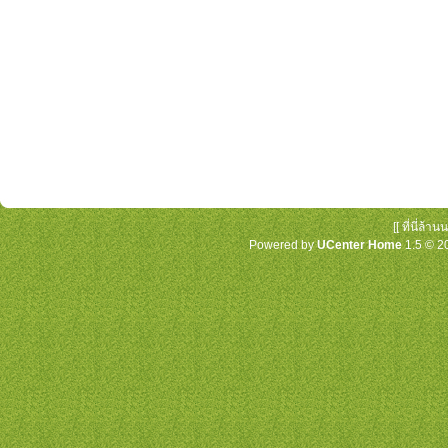
[[ ที่นี่ล้
Powered by
UCenter Home
1.5
© 2