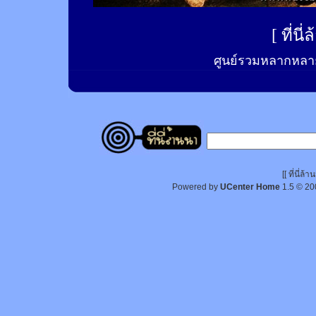
[
ที่นี
ศูนย์รวมหลากหลาย
[[ ที่นี่
Powered by
UCenter Home
1.5
© 20