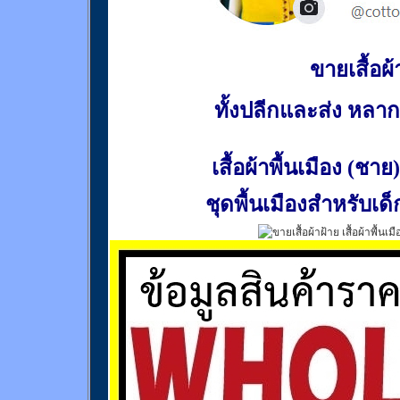
ขายเสื้อผ้า
ทั้งปลีกและส่ง หล
เสื้อผ้าพื้นเมือง (ชาย)
ชุดพื้นเมืองสำหรับเด็