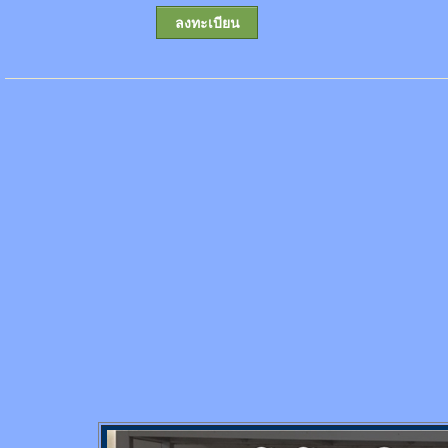
ลงทะเบียน