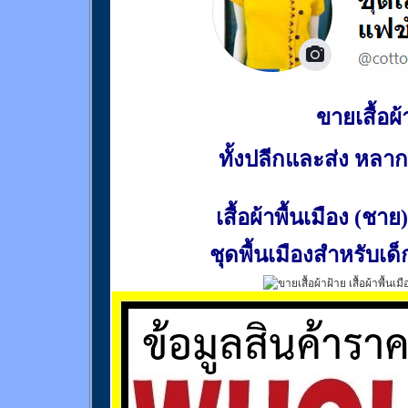
ขายเสื้อผ้า
ทั้งปลีกและส่ง หล
เสื้อผ้าพื้นเมือง (ชาย)
ชุดพื้นเมืองสำหรับเด็