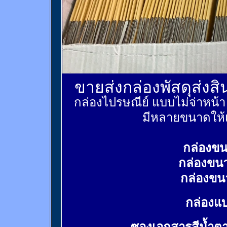
ขายส่งกล่องพัสดุส่งส
กล่องไปรษณีย์ แบบไม่จ่าหน้
มีหลายขนาดให้เ
กล่องขน
กล่องขน
กล่องขน
กล่องแบ