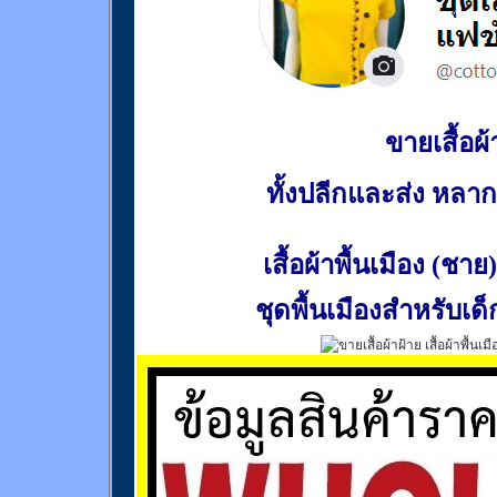
ขายเสื้อผ้า
ทั้งปลีกและส่ง หล
เสื้อผ้าพื้นเมือง (ชาย)
ชุดพื้นเมืองสำหรับเด็