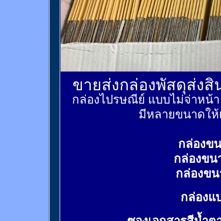
ขายส่งกล่องพัสดุส่งส
กล่องไปรษณีย์ แบบไม่จ่าหน้
มีหลายขนาดให้เ
กล่องขน
กล่องขน
กล่องขน
กล่องแบ