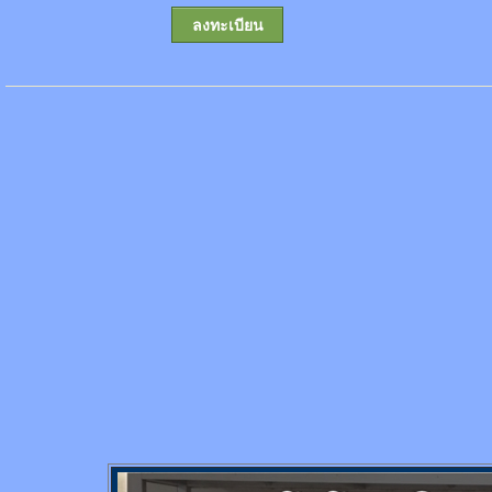
ลงทะเบียน