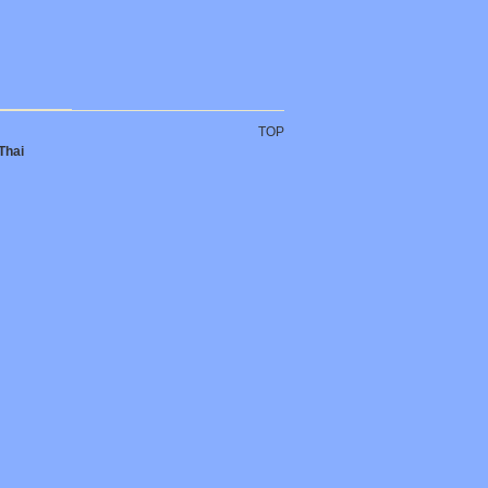
TOP
Thai