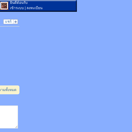
ยินดีต้อนรับ
เข้าระบบ
|
ลงทะเบียน
แชร์
วามทั้งหมด