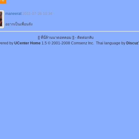
maneerat
2011-07-26 10:34
อยากเป็นเพื่อนจัง
[[ ที่นี่ล้านนาดอทคอม ]] -
ติดต่อกลับ
ered by
UCenter Home
1.5
© 2001-2008
Comsenz Inc.
Thai language by
Discuz