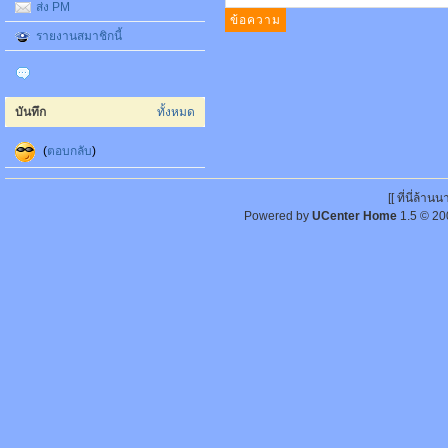
ส่ง PM
รายงานสมาชิกนี้
บันทึก
ทั้งหมด
(
ตอบกลับ
)
[[ ที่นี่ล้า
Powered by
UCenter Home
1.5
© 20