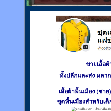
ขายเสื้อผ้า
ทั้งปลีกและส่ง หล
เสื้อผ้าพื้นเมือง (ชาย)
ชุดพื้นเมืองสำหรับเด็