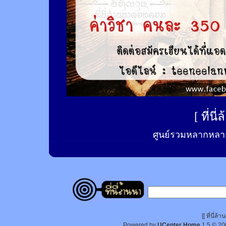
[
ที่นี
ศูนย์รวมหลากหลาย
[[ ที่นี่
Powered by
UCenter Home
1.5
© 20