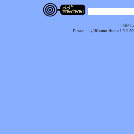
[[ ที่นี่
Powered by
UCenter Home
1.5
© 20