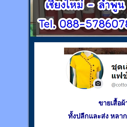
ขายเสื้อผ้า
ทั้งปลีกและส่ง หล