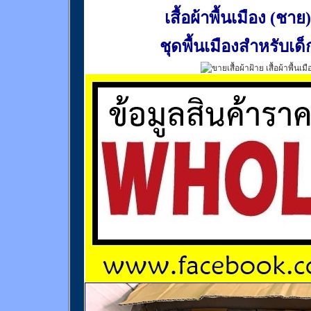
เสื้อผ้าพื้นเมือง (ชาย)
ชุดพื้นเมืองสำหรับเด็