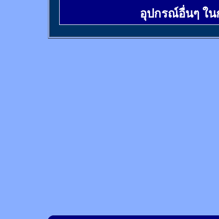
อุปกรณ์อื่นๆ ใ