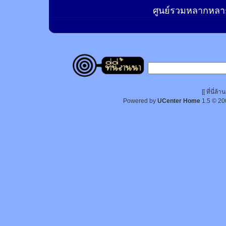
ศูนย์รวมหลากหลาย
[[ ที่นี่
Powered by
UCenter Home
1.5
© 20