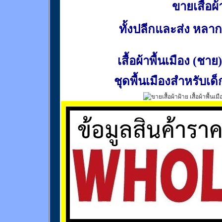
ขายเสื้อผ้า
ทั้งปลีกและส่ง หล
เสื้อผ้าพื้นเมือง (ชาย)
ชุดพื้นเมืองสำหรับเด็