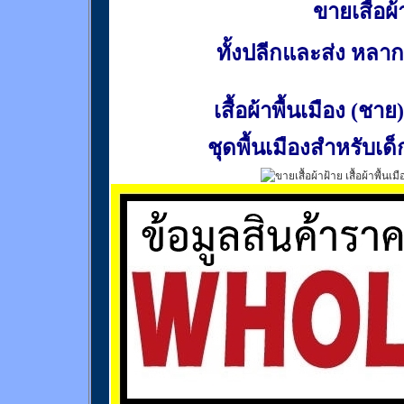
ขายเสื้อผ้า
ทั้งปลีกและส่ง หล
เสื้อผ้าพื้นเมือง (ชาย)
ชุดพื้นเมืองสำหรับเด็