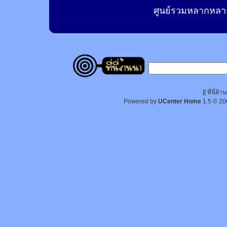
ศูนย์รวมหลากหลาย
[[ ที่นี่
Powered by
UCenter Home
1.5
© 20