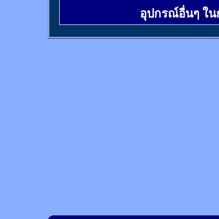
อุปกรณ์อื่นๆ ใ