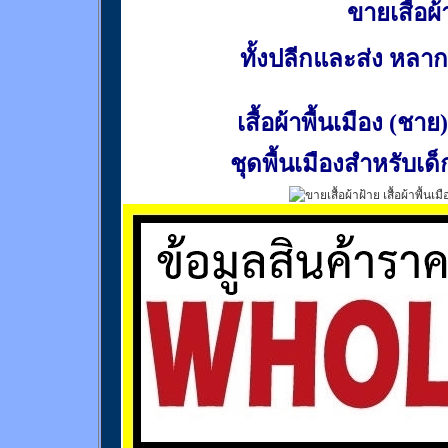
ขายเสื้อผ้า
ทั้งปลีกและส่ง หล
เสื้อผ้าพื้นเมือง (ชาย)
ชุดพื้นเมืองสำหรับเด็