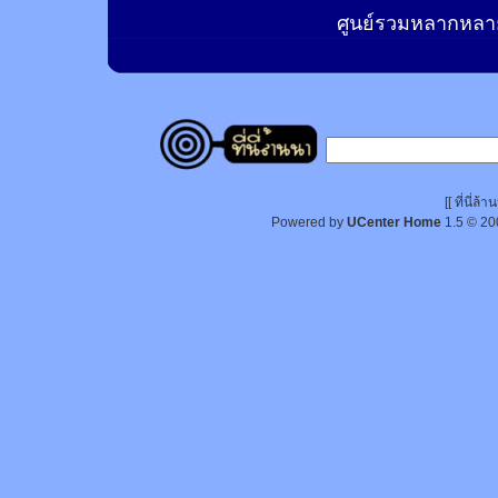
ศูนย์รวมหลากหลาย
[[ ที่นี่
Powered by
UCenter Home
1.5
© 20