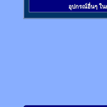
อุปกรณ์อื่นๆ ใ