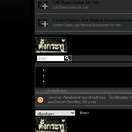
Left Hand Guitar for Sale
Left Hand Guitar for Sale
Fender Guitars and Musical Instruments for
Fender Guitars and Musical Instruments for Sale
หัวข้อทั้งหมด
ประกาศ:
เรียนอักษรล้านนาด้วยตัวเอง – โฮงเฮียนสอน “ตั
ออนไลน์ (ค่าวิชาเพียง 350 บาท)