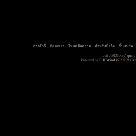
ล้างคุ๊กกี้
ติดต่อเรา
โหมดข้อความ
สำหรับมือถือ
ขึ้นบนสุด
Total 0.303306(s) query
Powered by
PHPWind
v7.5 SP3
Cer