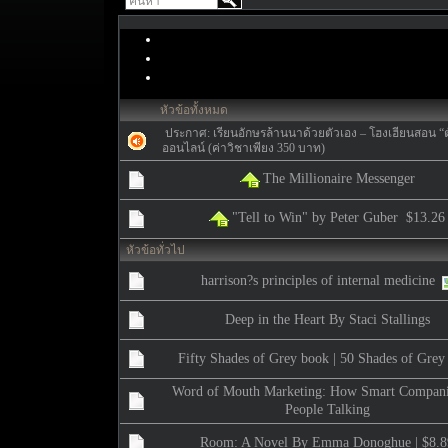
หัวข้อทั้งหมด
ประกาศ:
เรียนอักษรล้านนาด้วยตัวเอง – โฮงเฮียนสอน “ตั
ออนไลน์ (ค่าวิชาเพียง 350 บาท)
The Millionaire Messenger
"Tell to Win" by Peter Guber $13.26
หัวข้อทั่วไป
harrison?s principles of internal medicine
Deep in the Heart By Staci Stallings
Fifty Shades of Grey book | 50 Shades of Grey
Word of Mouth Marketing: How Smart Compani
People Talking
Room: A Novel By Emma Donoghue | $8.8