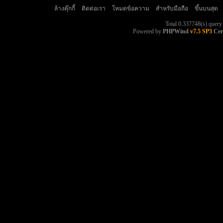
ล้างคุ๊กกี้
ติดต่อเรา
โหมดข้อความ
สำหรับมือถือ
ขึ้นบนสุด
Total 0.337748(s) query
Powered by
PHPWind
v7.5 SP3
Cer