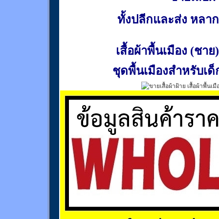
ทั้งปลีกและส่ง หล
เสื้อผ้าพื้นเมือง (ชาย)
ชุดพื้นเมืองสำหรับเด็