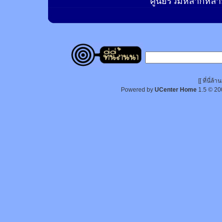
ศูนย์รวมหลากหลาย
[[ ที่นี่
Powered by
UCenter Home
1.5
© 20