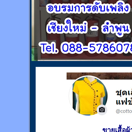
ขายเสื้อผ้า