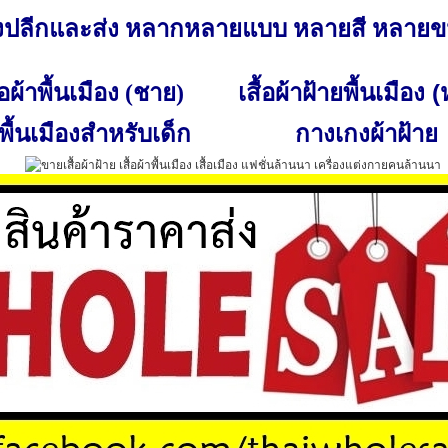
ั้งปลีกและส่ง หลากหลายแบบ หลายสี หลาย
เสื้อผ้าฝ้ายพื้นเมือง 
ื้อผ้าพื้นเมือง (ชาย)
พื้นเมืองสำหรับเด็ก
กางเกงผ้าฝ้าย