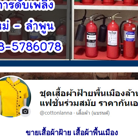
ขายเสื้อผ้าฝ้าย เสื้อผ้าพื้นเมือง