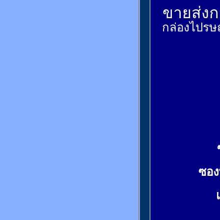
ขายส่งกล
กล่องไปรษณ
ซอง