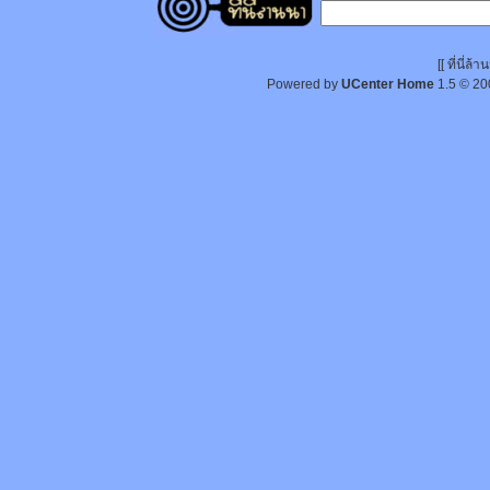
[[ ที่นี่
Powered by
UCenter Home
1.5
© 20