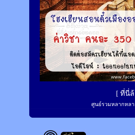
[
ที่นี
ศูนย์รวมหลากหลาย