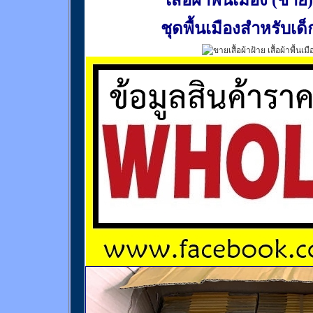
เสื้อผ้าพื้นเมือง (ชาย)
ชุดพื้นเมืองสำหรับเด็