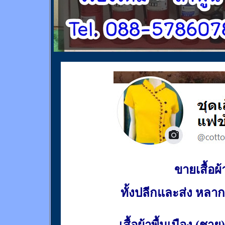
ขายเสื้อผ้า
ทั้งปลีกและส่ง หล