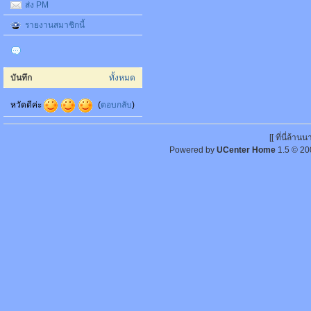
ส่ง PM
รายงานสมาชิกนี้
บันทึก
ทั้งหมด
หวัดดีค่ะ
(
ตอบกลับ
)
[[ ที่นี่ล้า
Powered by
UCenter Home
1.5
© 20