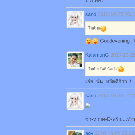
หวัดดีค่ะ
sano
2010-10-25 20:1
ไมค์
: hi
Goodevening : 
KalamunG
2010-10-25
ไมค์
: หวัดดี น้องโอ๋
เอ่อ นั่น หวัดดีจ้าว !!
sano
2010-10-24 12:1
ซา-หวาด-D-คร้า....ทัก
aoy
2010-10-08 00:39