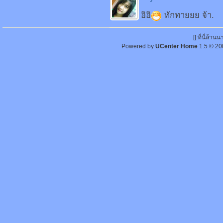
อิอิ
ทักทายยย จ้า.
[[ ที่นี่ล้า
Powered by
UCenter Home
1.5
© 20