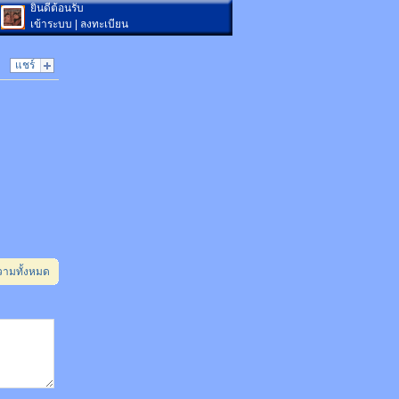
ยินดีต้อนรับ
เข้าระบบ
|
ลงทะเบียน
แชร์
วามทั้งหมด