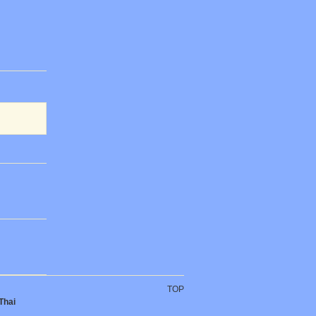
TOP
Thai