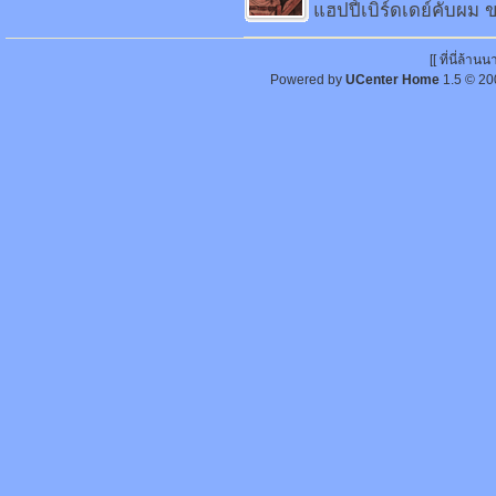
แฮปปี้เบิร์ดเดย์คับผม ข
[[ ที่นี่ล้า
Powered by
UCenter Home
1.5
© 20