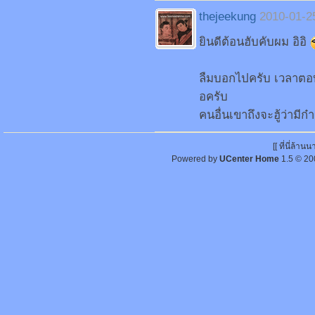
thejeekung
2010-01-2
ยินดีต้อนฮับคับผม อิอิ
ลืมบอกไปครับ เวลาตอบก
อครับ
คนอื่นเขาถึงจะฮู้ว่ามี
[[ ที่นี่ล้า
Powered by
UCenter Home
1.5
© 20