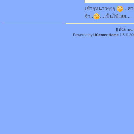
เช้าๆหนาวๆๆๆ.
...ส
จ้า..
...เป็นไข้เลย...
[[ ที่นี่ล้า
Powered by
UCenter Home
1.5
© 20