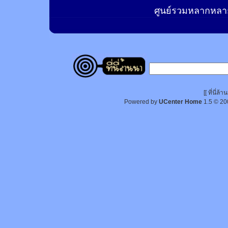
ศูนย์รวมหลากหลาย
[[ ที่นี่
Powered by
UCenter Home
1.5
© 20