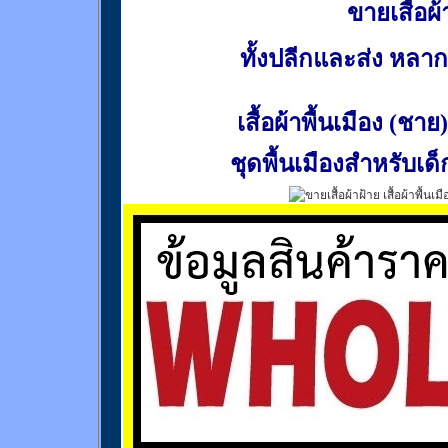
ขายเสื้อผ้า
ทั้งปลีกและส่ง หล
เสื้อผ้าพื้นเมือง (ชาย)
ชุดพื้นเมืองสำหรับเด็