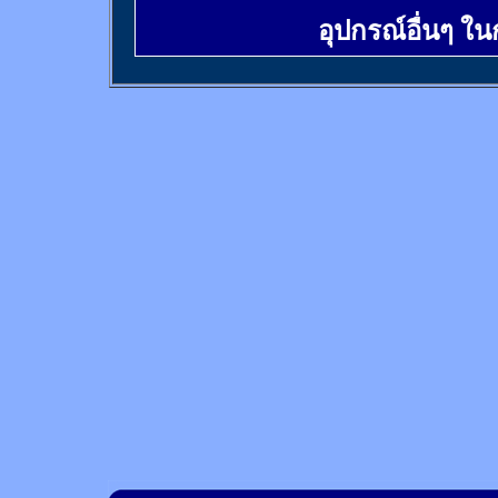
อุปกรณ์อื่นๆ ใ