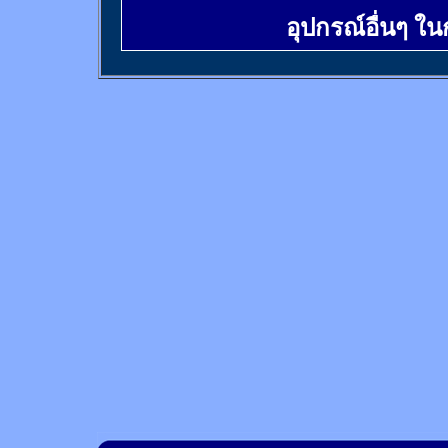
อุปกรณ์อื่นๆ ใ