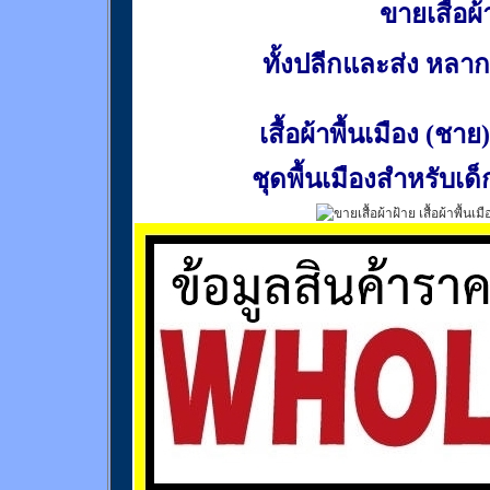
ขายเสื้อผ้า
ทั้งปลีกและส่ง หล
เสื้อผ้าพื้นเมือง (ชาย)
ชุดพื้นเมืองสำหรับเด็