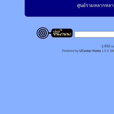
ศูนย์รวมหลากหลาย
[[ ที่นี่
Powered by
UCenter Home
1.5
© 20