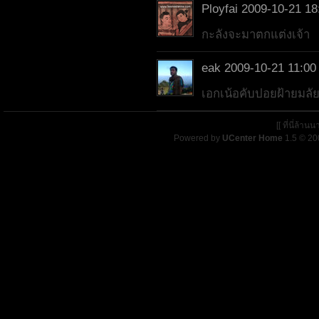
Ployfai
2009-10-21 18
กะลังจะมาตกแต่งเจ้า
eak
2009-10-21 11:00
เอกเน้อคับปอยฝ้ายมลั
[[ ที่นี่ล้า
Powered by
UCenter Home
1.5
© 20