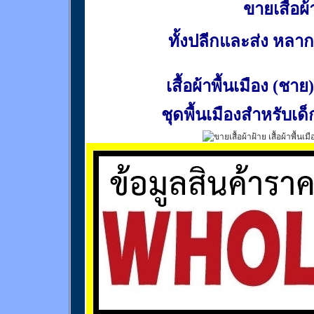
ขายเสื้อผ้า
ทั้งปลีกและส่ง หล
เสื้อผ้าพื้นเมือง (ชาย)
ชุดพื้นเมืองสำหรับเด็