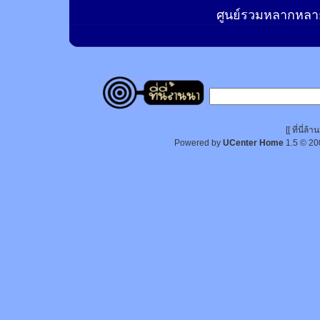
ศูนย์รวมหลากหลาย
[[ ที่นี่
Powered by
UCenter Home
1.5
© 20