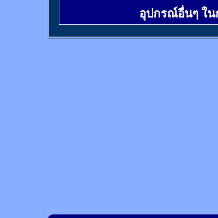
อุปกรณ์อื่นๆ ใ