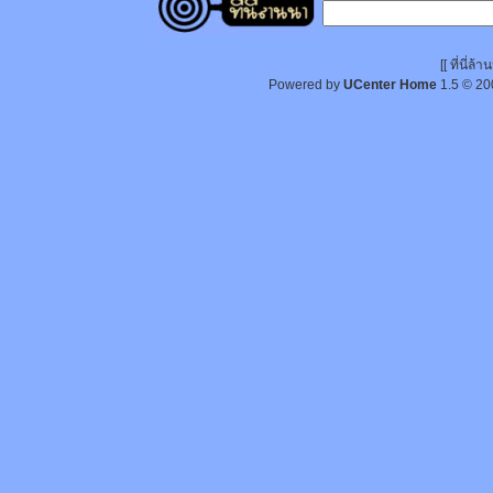
[[ ที่นี่
Powered by
UCenter Home
1.5
© 20