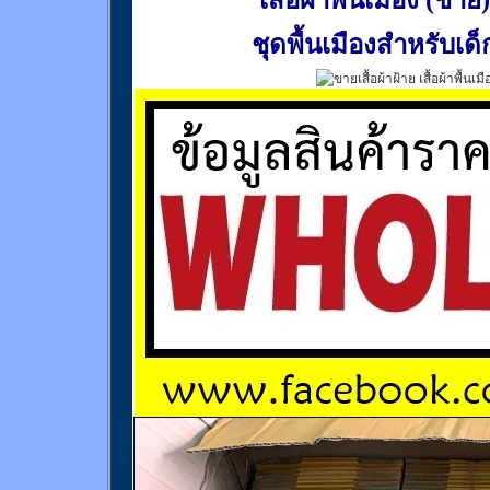
เสื้อผ้าพื้นเมือง (ชาย)
ชุดพื้นเมืองสำหรับเด็