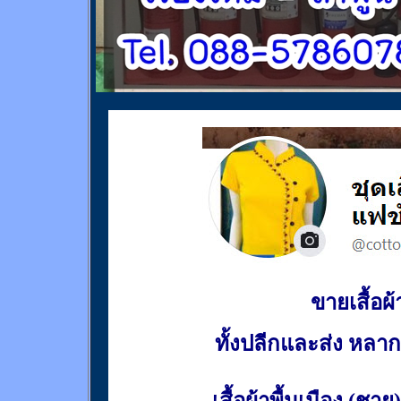
ขายเสื้อผ้า
ทั้งปลีกและส่ง หล