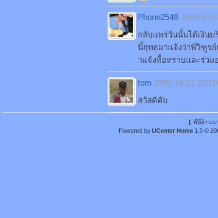
Phone2549
2009-10-2
กลับแพร่วันนั้นได้เงิน
นี้ยุทธมาแจ้งว่าพี่วิฑู
าแจ้งหื้อทราบและร่วมอน
tom
2009-10-21 23:19
สวัสดีคับ
[[ ที่นี่ล้า
Powered by
UCenter Home
1.5
© 20