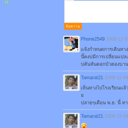
Phone2549
2009-11-0
แจ้งกำหนดการเดินทางไป
นี้คงบ่มีการเปลี่ยนแป
บ่ตันหันดอกบัวตองบานตี
Tamarat21
2009-11-04
เห็นทางไปโรงเรียนแล้
ย
ปลายๆเดือน พ.ย. นี้ ท
Tamarat21
2009-11-04