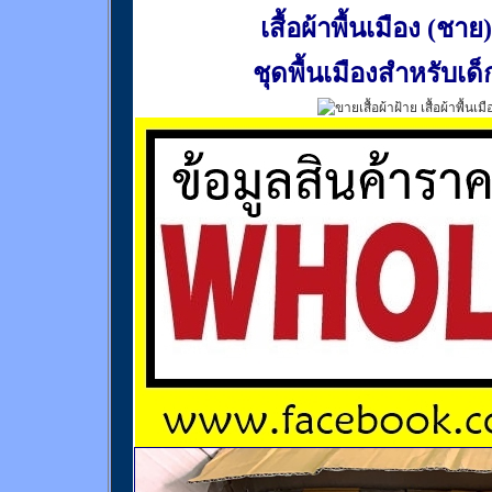
เสื้อผ้าพื้นเมือง (ชาย)
ชุดพื้นเมืองสำหรับเด็