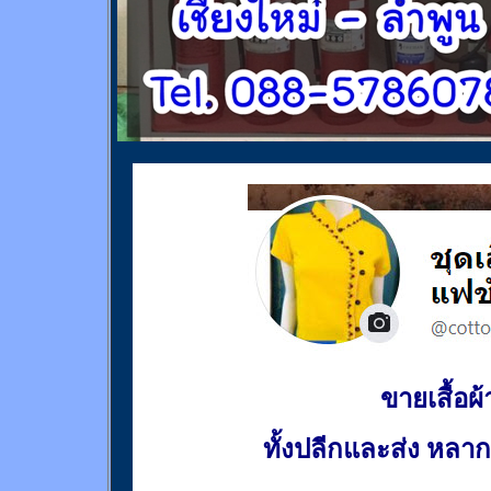
ขายเสื้อผ้า
ทั้งปลีกและส่ง หล