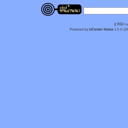
[[ ที่นี่
Powered by
UCenter Home
1.5
© 20