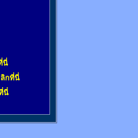
่นี่
ลิกที่นี่
่นี่