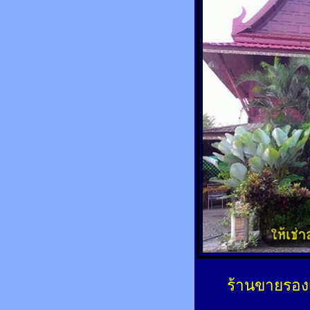
ร้านขายรองเ