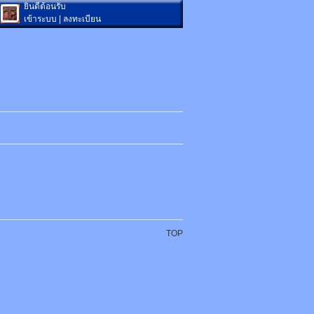
ยินดีต้อนรับ
เข้าระบบ
|
ลงทะเบียน
TOP