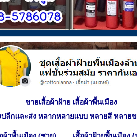
ขายเสื้อผ้าฝ้าย เสื้อผ้าพื้นเมือง
ั้งปลีกและส่ง หลากหลายแบบ หลายสี หลาย
เสื้อผ้าฝ้ายพื้นเมือง 
ื้อผ้าพื้นเมือง (ชาย)