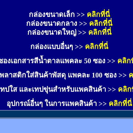
กล่องขนาดเล็ก >> 
คลิกที่นี่
กล่องขนาดกลาง >> 
คลิกที่นี่
กล่องขนาดใหญ่ >>
คลิกที่นี่
กล่องแบบอื่นๆ >>
คลิกที่นี่
ซองเอกสารสีน้ำตาลแพคละ 50 ซอง >>
คลิกที
พลาสติกใส่สินค้าพัสดุ แพคละ 100 ซอง >>
ค
เทปใส และเทปขุ่นสำหรับแพคสินค้า >>
คลิกที
อุปกรณ์อื่นๆ ในการแพคสินค้า >>
คลิกที่นี่