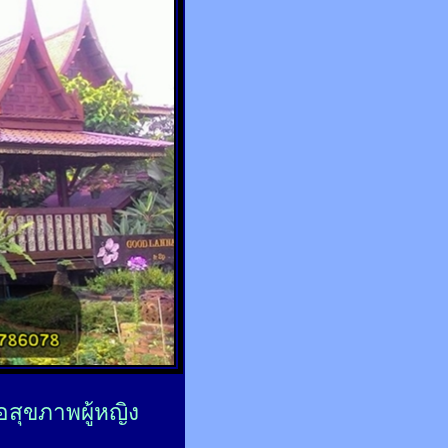
่อสุขภาพผู้หญิง