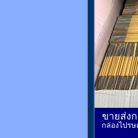
ขายส่งกล
กล่องไปรษณ