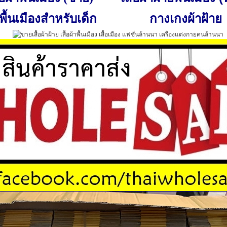
พื้นเมืองสำหรับเด็ก
กางเกงผ้าฝ้าย