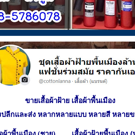
ขายเสื้อผ้าฝ้าย เสื้อผ้าพื้นเมือง
ั้งปลีกและส่ง หลากหลายแบบ หลายสี หลาย
เสื้อผ้าฝ้ายพื้นเมือง 
ื้อผ้าพื้นเมือง (ชาย)