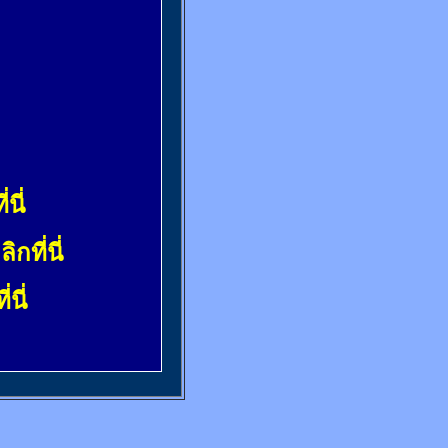
่นี่
ลิกที่นี่
่นี่