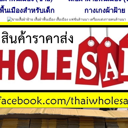
พื้นเมืองสำหรับเด็ก
กางเกงผ้าฝ้าย