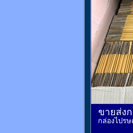
ขายส่งกล
กล่องไปรษณ