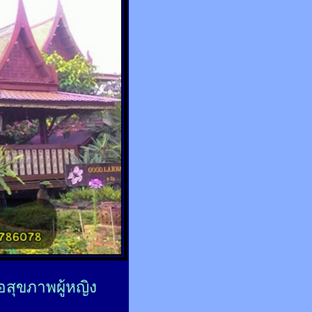
่อสุขภาพผู้หญิง