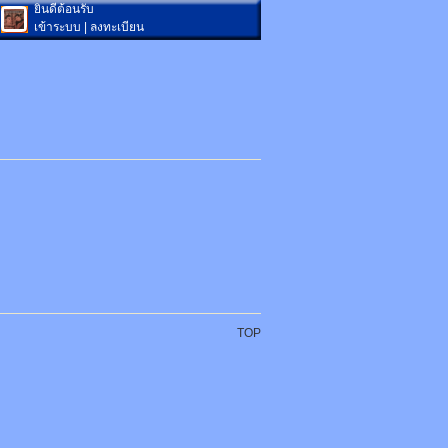
ยินดีต้อนรับ
เข้าระบบ
|
ลงทะเบียน
TOP