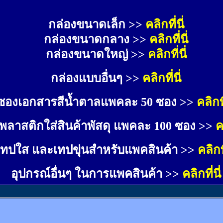
กล่องขนาดเล็ก >> 
คลิกที่นี่
กล่องขนาดกลาง >> 
คลิกที่นี่
กล่องขนาดใหญ่ >>
คลิกที่นี่
กล่องแบบอื่นๆ >>
คลิกที่นี่
ซองเอกสารสีน้ำตาลแพคละ 50 ซอง >>
คลิกที
พลาสติกใส่สินค้าพัสดุ แพคละ 100 ซอง >>
ค
เทปใส และเทปขุ่นสำหรับแพคสินค้า >>
คลิกที
อุปกรณ์อื่นๆ ในการแพคสินค้า >>
คลิกที่นี่