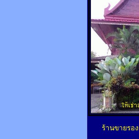
ร้านขายรองเ