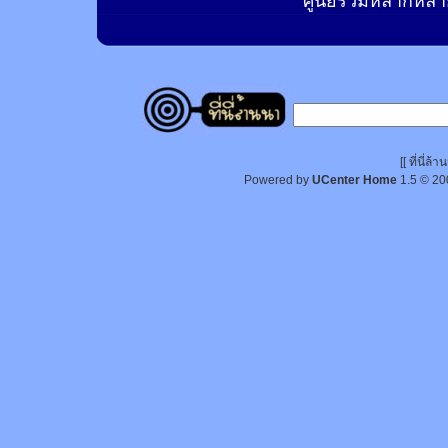
ศูนย์รวมหลากหลาย
[[ ที่นี่
Powered by
UCenter Home
1.5
© 20