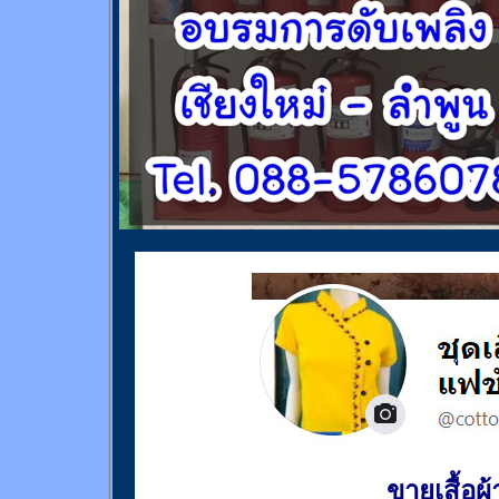
ขายเสื้อผ้า