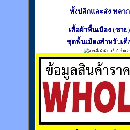
ทั้งปลีกและส่ง หล
เสื้อผ้าพื้นเมือง (ชาย)
ชุดพื้นเมืองสำหรับเด็