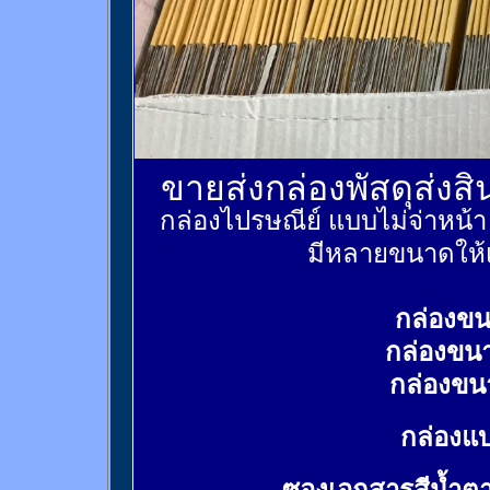
ขายส่งกล่องพัสดุส่งส
กล่องไปรษณีย์ แบบไม่จ่าหน้
มีหลายขนาดให้เ
กล่องขน
กล่องขน
กล่องขน
กล่องแบ