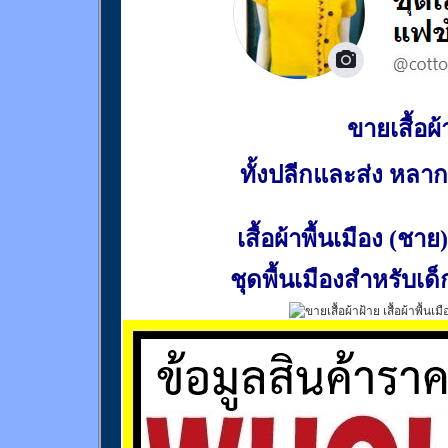
ขายเสื้อผ้า
ทั้งปลีกและส่ง หล
เสื้อผ้าพื้นเมือง (ชาย)
ชุดพื้นเมืองสำหรับเด็