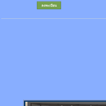
ลงทะเบียน