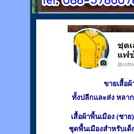
ขายเสื้อผ้า
ทั้งปลีกและส่ง หล
เสื้อผ้าพื้นเมือง (ชาย)
ชุดพื้นเมืองสำหรับเด็