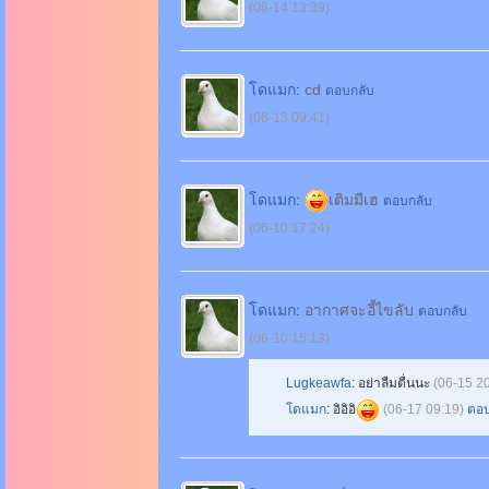
(06-14 13:39)
โดแมก
:
cd
ตอบกลับ
(06-13 09:41)
โดแมก
:
เติมมีเฮ
ตอบกลับ
(06-10 17:24)
โดแมก
:
อากาศจะอี้ไขลับ
ตอบกลับ
(06-10 15:13)
Lugkeawfa
: อย่าลืมตื่นนะ
(06-15 2
โดแมก
: อิอิอิ
(06-17 09:19)
ตอบ