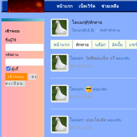
หน้าแรก
เน็ตเวิร์ค
ช่วยเหลือ
โดแมก的ทักทาย
โดแมก的主頁
|
ส่งคำทักทาย
เข้าระบบ
ชื่อผู้ใช้
หน้าแรก
ทักทาย
บล๊อก
อัลบั้ม
แชร
รหัสผ่าน
โดแมก
:
วัดดีตอนเย็น จร๊
ตอบกลับ
(09-19 16:39)
คุ๊กกี๊
ล ง
ท ะ เ บี ย น
โดแมก
:
ตอบกลับ
(07-01 12:34)
โดแมก
:
เดอะไตเติล
ตอบกลับ
(07-01 12:24)