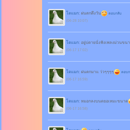
โดแมก
:
ฝนตกตึงวัน
ตอบกลับ
(06-28 10:07)
โดแมก
:
อยู่บ่ดายนั่งฟังเพลงม่วนขน
(06-17 17:02)
โดแมก
:
ฝนตกมาแ ว่วๆๆๆๆ
ตอบก
(06-17 16:59)
โดแมก
:
หมอกลงบนดยอเหมะขนาด
(06-17 16:58)