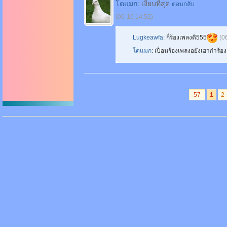
โดแมก
:
เงียบที่สุด
ตอบกลับ
(06-10 14:52)
Lugkeawfa
: ก็ร้องเพลงดิ555
(0
โดแมก
: เปื่อนร้องเพลงอยังเฮาก่าร้อ
57
1
2