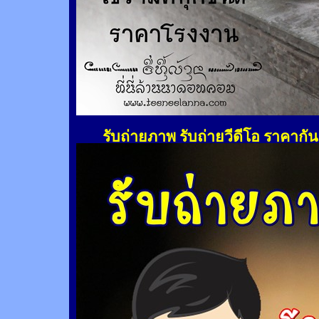
รับถ่ายภาพ รับถ่ายวีดีโอ ราคากั