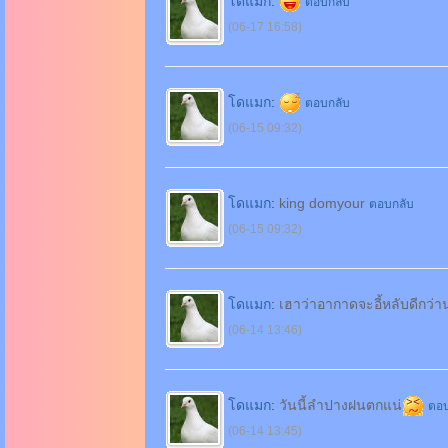
โดแมก
:
ตอบกลับ
(06-17 16:58)
โดแมก
:
ตอบกลับ
(06-15 09:32)
โดแมก
:
king domyour
ตอบกลับ
(06-15 09:32)
โดแมก
:
เฮาว่าอากาดจะอี้หลับดีกว่
(06-14 13:46)
โดแมก
:
วันนี้ลำปางฝนตกแน่
ตอบ
(06-14 13:45)