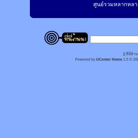
ศูนย์รวมหลากหลาย
[[ ที่นี่
Powered by
UCenter Home
1.5
© 20