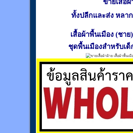
ขายเสื้อผ้า
ทั้งปลีกและส่ง หล
เสื้อผ้าพื้นเมือง (ชาย)
ชุดพื้นเมืองสำหรับเด็