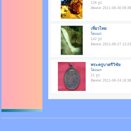
126 รูป
อัพเดท: 2011-06-30 09:3
เที่ยวไทย
โดแมก
142 รูป
อัพเดท: 2011-06-27 13:2
พระครูบาศรีวิชัย
โดแมก
21 รูป
อัพเดท: 2011-06-24 18:3