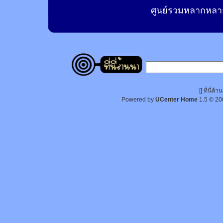
ศูนย์รวมหลากหลาย
[[ ที่นี่
Powered by
UCenter Home
1.5
© 20