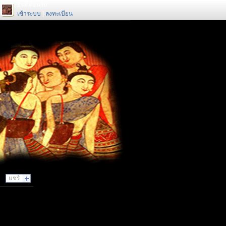
ยินดีต้อนรับ
เข้าระบบ
|
ลงทะเบียน
แชร์