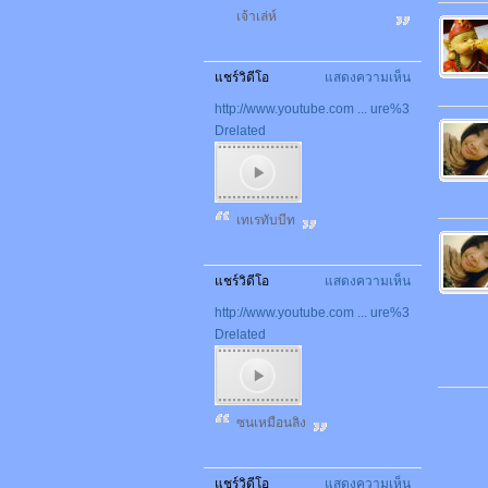
เจ้าเล่ห์
แชร์วิดีโอ
แสดงความเห็น
http://www.youtube.com ... ure%3
Drelated
เทเรทับบีท
แชร์วิดีโอ
แสดงความเห็น
http://www.youtube.com ... ure%3
Drelated
ซนเหมือนลิง
แชร์วิดีโอ
แสดงความเห็น