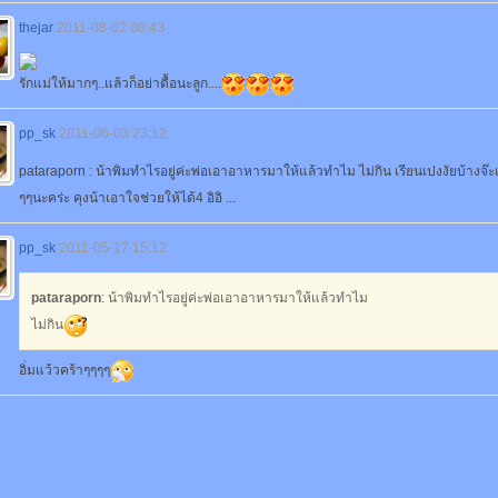
thejar
2011-08-02 08:43
รักแม่ให้มากๆ..แล้วก็อย่าดื้อนะลูก....
pp_sk
2011-06-03 23:12
pataraporn : น้าพิมทำไรอยู่ค่ะพ่อเอาอาหารมาให้แล้วทำไม ไม่กิน เรียนเปงงัยบ้างจ๊ะ
ๆๆนะคร่ะ คุงน้าเอาใจช่วยให้ได้4 อิอิ ...
pp_sk
2011-05-17 15:12
pataraporn
: น้าพิมทำไรอยู่ค่ะพ่อเอาอาหารมาให้แล้วทำไม
ไม่กิน
อิ่มแว้วคร้าๆๆๆๆ