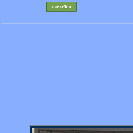
ลงทะเบียน