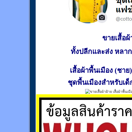
ขายเสื้อผ้า
ทั้งปลีกและส่ง หล
เสื้อผ้าพื้นเมือง (ชาย)
ชุดพื้นเมืองสำหรับเด็