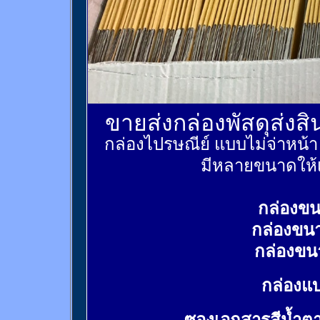
ขายส่งกล่องพัสดุส่งส
กล่องไปรษณีย์ แบบไม่จ่าหน้
มีหลายขนาดให้เ
กล่องขน
กล่องขน
กล่องขน
กล่องแบ