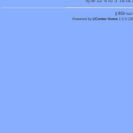
ายุได้ 22 ขวบ 5 วัน 
[[ ที่นี่ล้า
Powered by
UCenter Home
1.5
© 20