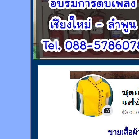
ขายเสื้อผ้า