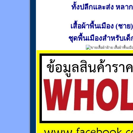
ทั้งปลีกและส่ง หล
เสื้อผ้าพื้นเมือง (ชาย)
ชุดพื้นเมืองสำหรับเด็