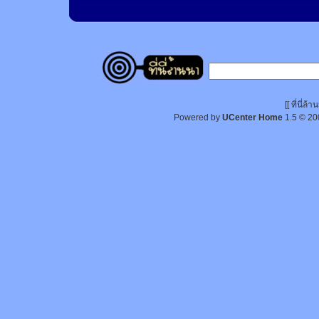
[[ ที่นี่
Powered by
UCenter Home
1.5
© 20