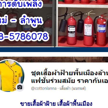
ขายเสื้อผ้าฝ้าย เสื้อผ้าพื้นเมือง