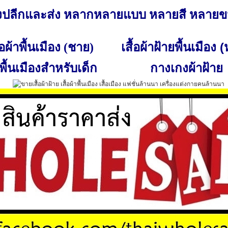
ั้งปลีกและส่ง หลากหลายแบบ หลายสี หลาย
เสื้อผ้าฝ้ายพื้นเมือง 
ื้อผ้าพื้นเมือง (ชาย)
พื้นเมืองสำหรับเด็ก
กางเกงผ้าฝ้าย