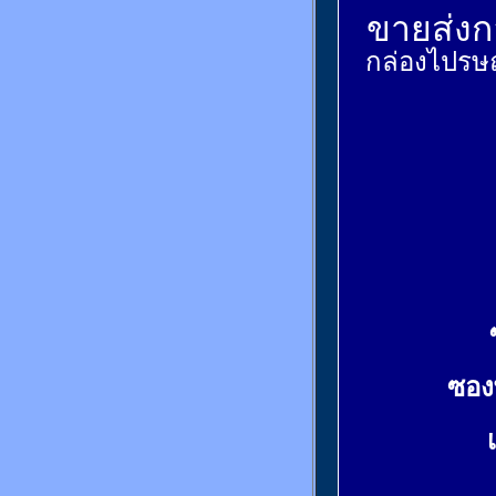
ขายส่งกล
กล่องไปรษณ
ซอง