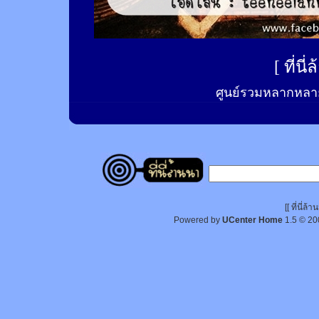
[
ที่นี
ศูนย์รวมหลากหลาย
[[ ที่นี่
Powered by
UCenter Home
1.5
© 20