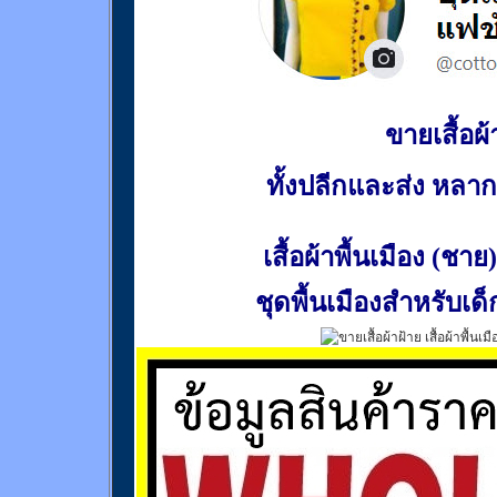
ขายเสื้อผ้า
ทั้งปลีกและส่ง หล
เสื้อผ้าพื้นเมือง (ชาย)
ชุดพื้นเมืองสำหรับเด็