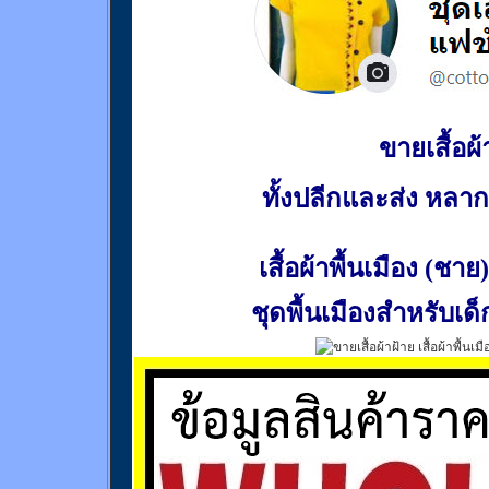
ขายเสื้อผ้า
ทั้งปลีกและส่ง หล
เสื้อผ้าพื้นเมือง (ชาย)
ชุดพื้นเมืองสำหรับเด็