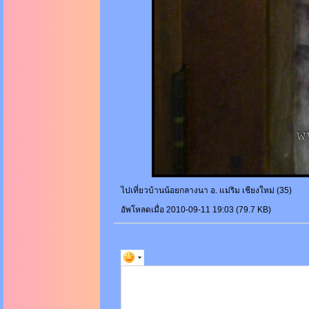
ไปเที่ยวบ้านน้อยกลางนา อ. แม่ริม เชียงใหม่ (35)
อัพโหลดเมื่อ 2010-09-11 19:03 (79.7 KB)