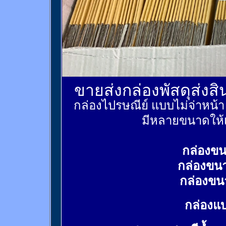
ขายส่งกล่องพัสดุส่งส
กล่องไปรษณีย์ แบบไม่จ่าหน้
มีหลายขนาดให้เ
กล่องขน
กล่องขน
กล่องขน
กล่องแบ