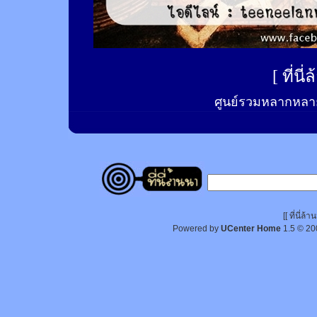
[
ที่นี
ศูนย์รวมหลากหลาย
[[ ที่นี่
Powered by
UCenter Home
1.5
© 20