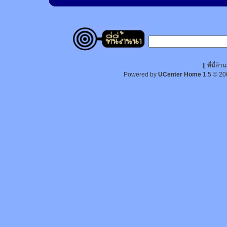
[[ ที่นี่
Powered by
UCenter Home
1.5
© 20