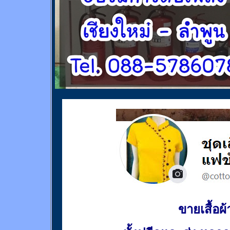
ขายเสื้อผ้า