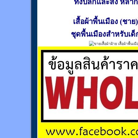
ทั้งปลีกและส่ง หล
เสื้อผ้าพื้นเมือง (ชาย)
ชุดพื้นเมืองสำหรับเด็