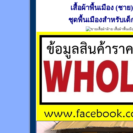
เสื้อผ้าพื้นเมือง (ชาย)
ชุดพื้นเมืองสำหรับเด็