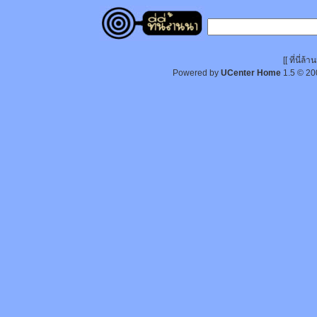
[[ ที่นี่
Powered by
UCenter Home
1.5
© 20