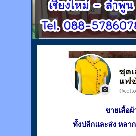
ขายเสื้อผ้า
ทั้งปลีกและส่ง หล