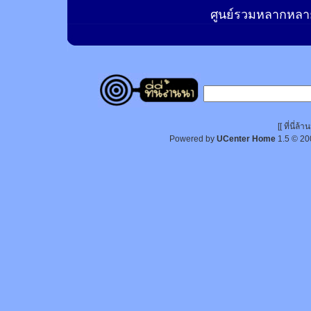
ศูนย์รวมหลากหลาย
[[ ที่นี่
Powered by
UCenter Home
1.5
© 20