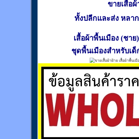
ขายเสื้อผ้า
ทั้งปลีกและส่ง หล
เสื้อผ้าพื้นเมือง (ชาย)
ชุดพื้นเมืองสำหรับเด็