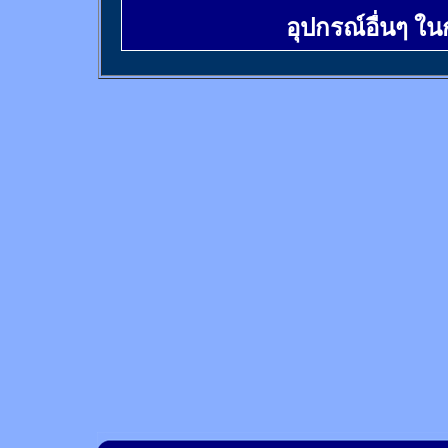
อุปกรณ์อื่นๆ ใ